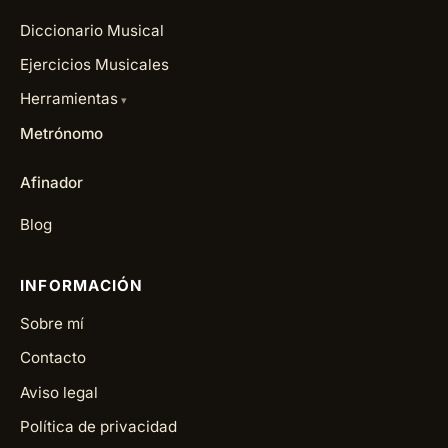
Diccionario Musical
Ejercicios Musicales
Herramientas
Metrónomo
Afinador
Blog
INFORMACIÓN
Sobre mí
Contacto
Aviso legal
Política de privacidad