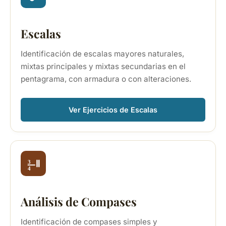
Escalas
Identificación de escalas mayores naturales,
mixtas principales y mixtas secundarias en el
pentagrama, con armadura o con alteraciones.
Ver Ejercicios de Escalas
3
4
Análisis de Compases
Identificación de compases simples y