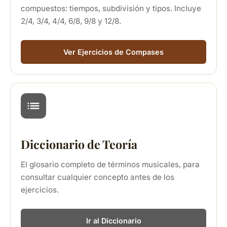
compuestos: tiempos, subdivisión y tipos. Incluye
2/4, 3/4, 4/4, 6/8, 9/8 y 12/8.
Ver Ejercicios de Compases
Diccionario de Teoría
El glosario completo de términos musicales, para
consultar cualquier concepto antes de los
ejercicios.
Ir al Diccionario