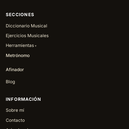
SECCIONES
Diccionario Musical
Ejercicios Musicales
Herramientas
Metrónomo
Afinador
Blog
INFORMACIÓN
Sobre mí
Contacto