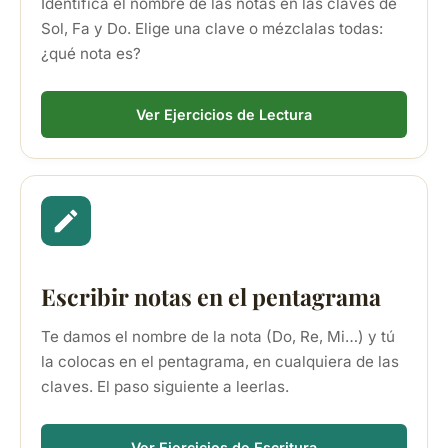
Identifica el nombre de las notas en las claves de
Sol, Fa y Do. Elige una clave o mézclalas todas:
¿qué nota es?
Ver Ejercicios de Lectura
Escribir notas en el pentagrama
Te damos el nombre de la nota (Do, Re, Mi…) y tú
la colocas en el pentagrama, en cualquiera de las
claves. El paso siguiente a leerlas.
Ver Ejercicios de Escritura