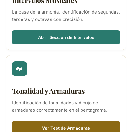
Intervalos Musicales
La base de la armonía. Identificación de segundas,
terceras y octavas con precisión.
Abrir Sección de Intervalos
Tonalidad y Armaduras
Identificación de tonalidades y dibujo de
armaduras correctamente en el pentagrama.
Ver Test de Armaduras