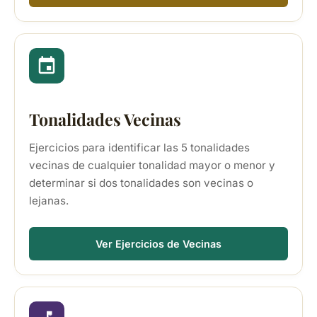
Tonalidades Vecinas
Ejercicios para identificar las 5 tonalidades
vecinas de cualquier tonalidad mayor o menor y
determinar si dos tonalidades son vecinas o
lejanas.
Ver Ejercicios de Vecinas