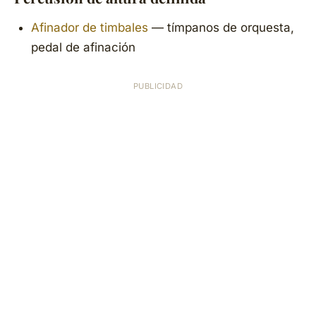
Afinador de timbales
— tímpanos de orquesta,
pedal de afinación