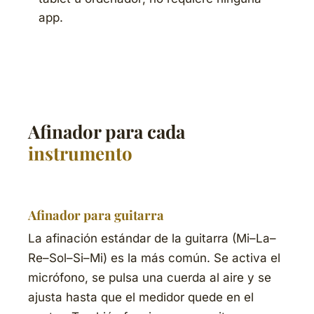
app.
Afinador para cada
instrumento
Afinador para guitarra
La afinación estándar de la guitarra (Mi–La–
Re–Sol–Si–Mi) es la más común. Se activa el
micrófono, se pulsa una cuerda al aire y se
ajusta hasta que el medidor quede en el