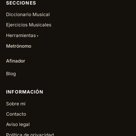
SECCIONES
Diccionario Musical
Ejercicios Musicales
Herramientas
Metrónomo
Afinador
Blog
INFORMACIÓN
Sobre mí
Contacto
Aviso legal
Política de privacidad