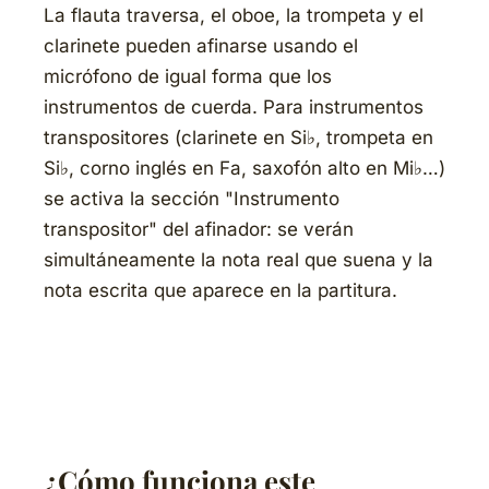
La flauta traversa, el oboe, la trompeta y el
clarinete pueden afinarse usando el
micrófono de igual forma que los
instrumentos de cuerda. Para instrumentos
transpositores (clarinete en Si♭, trompeta en
Si♭, corno inglés en Fa, saxofón alto en Mi♭…)
se activa la sección "Instrumento
transpositor" del afinador: se verán
simultáneamente la nota real que suena y la
nota escrita que aparece en la partitura.
¿Cómo funciona este