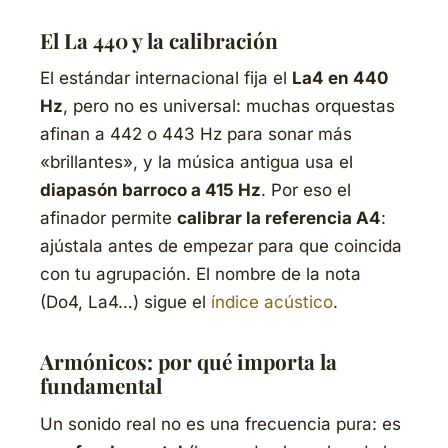
El La 440 y la calibración
El estándar internacional fija el
La4 en 440
Hz
, pero no es universal: muchas orquestas
afinan a 442 o 443 Hz para sonar más
«brillantes», y la música antigua usa el
diapasón barroco a 415 Hz
. Por eso el
afinador permite
calibrar la referencia A4
:
ajústala antes de empezar para que coincida
con tu agrupación. El nombre de la nota
(Do4, La4…) sigue el
índice acústico
.
Armónicos: por qué importa la
fundamental
Un sonido real no es una frecuencia pura: es