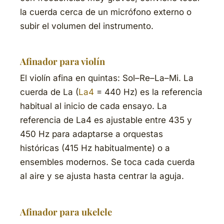
la cuerda cerca de un micrófono externo o
subir el volumen del instrumento.
Afinador para violín
El violín afina en quintas: Sol–Re–La–Mi. La
cuerda de La (
La4
= 440 Hz) es la referencia
habitual al inicio de cada ensayo. La
referencia de La4 es ajustable entre 435 y
450 Hz para adaptarse a orquestas
históricas (415 Hz habitualmente) o a
ensembles modernos. Se toca cada cuerda
al aire y se ajusta hasta centrar la aguja.
Afinador para ukelele