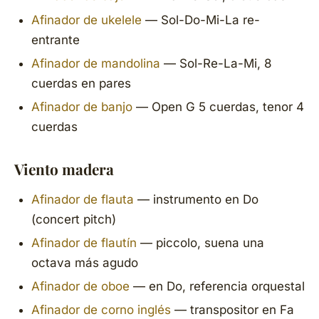
Afinador de ukelele
— Sol-Do-Mi-La re-
entrante
Afinador de mandolina
— Sol-Re-La-Mi, 8
cuerdas en pares
Afinador de banjo
— Open G 5 cuerdas, tenor 4
cuerdas
Viento madera
Afinador de flauta
— instrumento en Do
(concert pitch)
Afinador de flautín
— piccolo, suena una
octava más agudo
Afinador de oboe
— en Do, referencia orquestal
Afinador de corno inglés
— transpositor en Fa