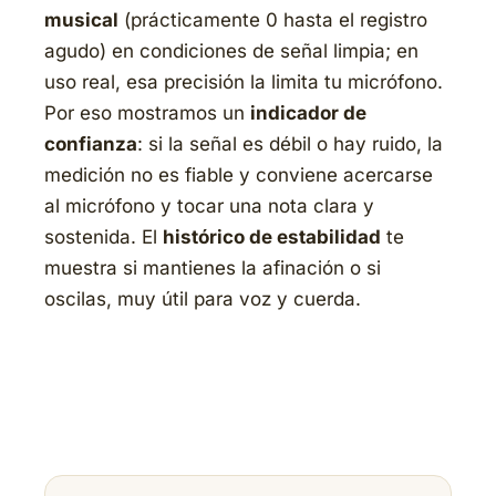
musical
(prácticamente 0 hasta el registro
agudo) en condiciones de señal limpia; en
uso real, esa precisión la limita tu micrófono.
Por eso mostramos un
indicador de
confianza
: si la señal es débil o hay ruido, la
medición no es fiable y conviene acercarse
al micrófono y tocar una nota clara y
sostenida. El
histórico de estabilidad
te
muestra si mantienes la afinación o si
oscilas, muy útil para voz y cuerda.