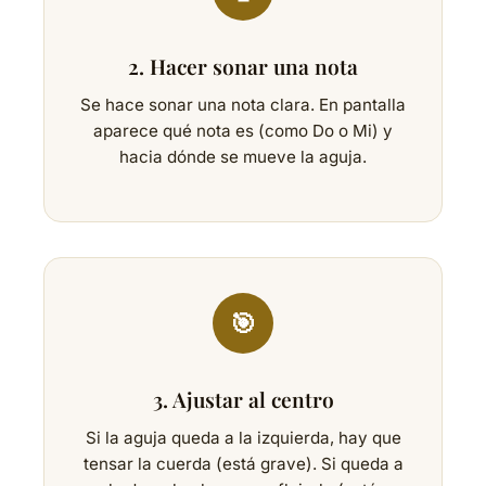
2. Hacer sonar una nota
Se hace sonar una nota clara. En pantalla
aparece qué nota es (como Do o Mi) y
hacia dónde se mueve la aguja.
🎯
3. Ajustar al centro
Si la aguja queda a la izquierda, hay que
tensar la cuerda (está grave). Si queda a