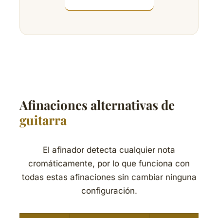
Afinaciones alternativas de
guitarra
El afinador detecta cualquier nota
cromáticamente, por lo que funciona con
todas estas afinaciones sin cambiar ninguna
configuración.