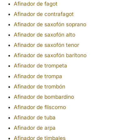
Afinador de fagot
Afinador de contrafagot
Afinador de saxofón soprano
Afinador de saxofón alto
Afinador de saxofón tenor
Afinador de saxofón barítono
Afinador de trompeta
Afinador de trompa
Afinador de trombón
Afinador de bombardino
Afinador de fliscorno
Afinador de tuba
Afinador de arpa
Afinador de timbales