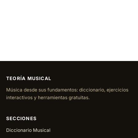
TEORÍA MUSICAL
Música desde sus fundamentos: diccionario, ejercicios
interactivos y herramientas gratuitas.
SECCIONES
Diccionario Musical