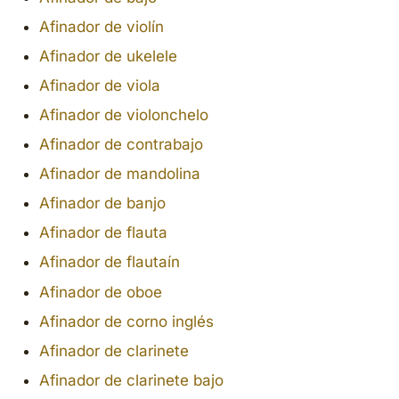
Afinador de violín
Afinador de ukelele
Afinador de viola
Afinador de violonchelo
Afinador de contrabajo
Afinador de mandolina
Afinador de banjo
Afinador de flauta
Afinador de flautaín
Afinador de oboe
Afinador de corno inglés
Afinador de clarinete
Afinador de clarinete bajo