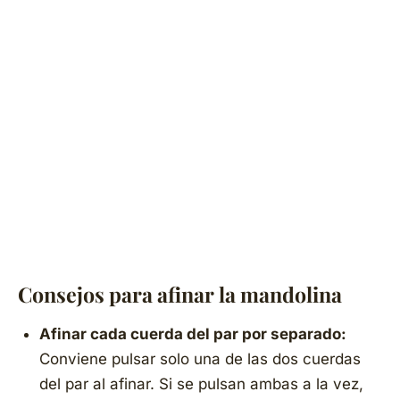
Consejos para afinar la mandolina
Afinar cada cuerda del par por separado:
Conviene pulsar solo una de las dos cuerdas
del par al afinar. Si se pulsan ambas a la vez,