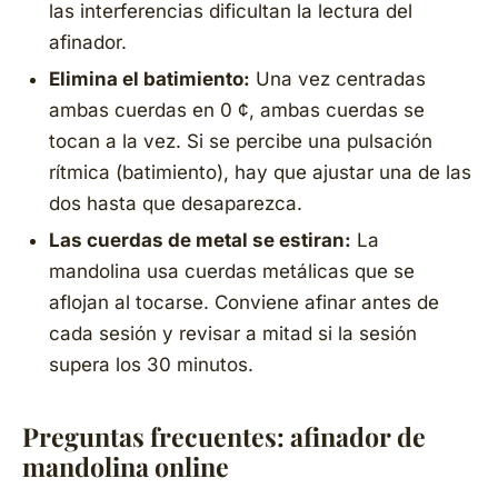
las interferencias dificultan la lectura del
afinador.
Elimina el batimiento:
Una vez centradas
ambas cuerdas en 0 ¢, ambas cuerdas se
tocan a la vez. Si se percibe una pulsación
rítmica (batimiento), hay que ajustar una de las
dos hasta que desaparezca.
Las cuerdas de metal se estiran:
La
mandolina usa cuerdas metálicas que se
aflojan al tocarse. Conviene afinar antes de
cada sesión y revisar a mitad si la sesión
supera los 30 minutos.
Preguntas frecuentes: afinador de
mandolina online