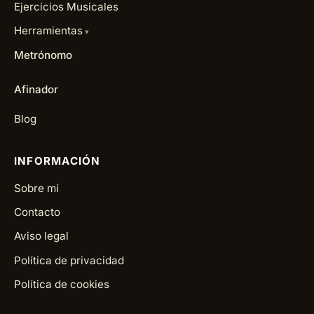
Ejercicios Musicales
Herramientas
Metrónomo
Afinador
Blog
INFORMACIÓN
Sobre mí
Contacto
Aviso legal
Política de privacidad
Política de cookies