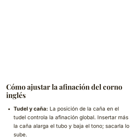
Cómo ajustar la afinación del corno
inglés
Tudel y caña:
La posición de la caña en el
tudel controla la afinación global. Insertar más
la caña alarga el tubo y baja el tono; sacarla lo
sube.