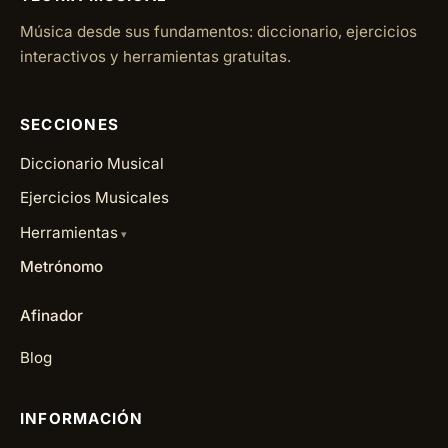
Música desde sus fundamentos: diccionario, ejercicios
interactivos y herramientas gratuitas.
SECCIONES
Diccionario Musical
Ejercicios Musicales
Herramientas
Metrónomo
Afinador
Blog
INFORMACIÓN