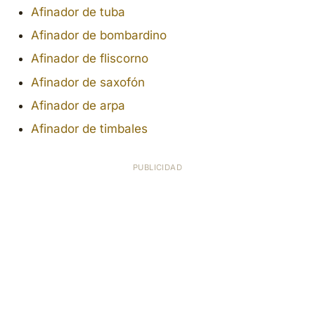
Afinador de tuba
Afinador de bombardino
Afinador de fliscorno
Afinador de saxofón
Afinador de arpa
Afinador de timbales