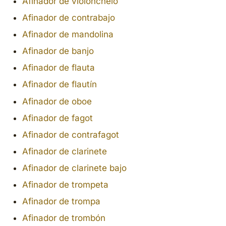
Afinador de violonchelo
Afinador de contrabajo
Afinador de mandolina
Afinador de banjo
Afinador de flauta
Afinador de flautín
Afinador de oboe
Afinador de fagot
Afinador de contrafagot
Afinador de clarinete
Afinador de clarinete bajo
Afinador de trompeta
Afinador de trompa
Afinador de trombón