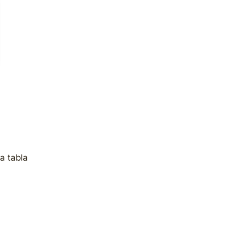
a tabla