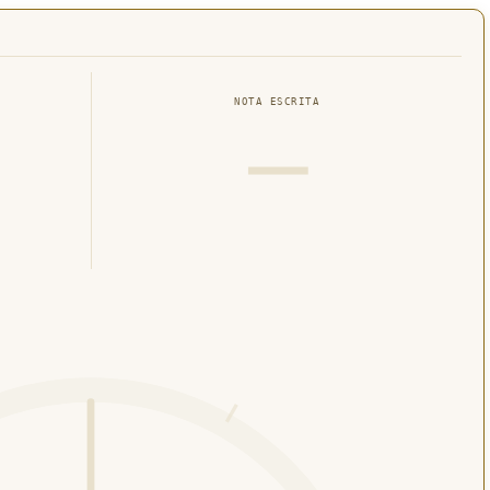
NOTA ESCRITA
—