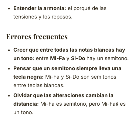
Entender la armonía:
el porqué de las
tensiones y los reposos.
Errores frecuentes
Creer que entre todas las notas blancas hay
un tono:
entre
Mi-Fa
y
Si-Do
hay un semitono.
Pensar que un semitono siempre lleva una
tecla negra:
Mi-Fa y Si-Do son semitonos
entre teclas blancas.
Olvidar que las alteraciones cambian la
distancia:
Mi-Fa es semitono, pero Mi-Fa♯ es
un tono.