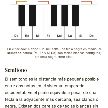
En el teclado: el
tono
(Do–Re) salta una tecla negra en medio; el
semitono
natural (Mi–Fa y Si–Do) son teclas blancas contiguas,
sin tecla negra entre ellas.
Semitono
El semitono es la distancia más pequeña posible
entre dos notas en el sistema temperado
occidental. En el piano equivale a pasar de una
tecla a la adyacente más cercana, sea blanca o
negra. Existen dos parejas de teclas blancas sin