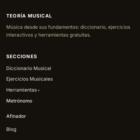
TEORÍA MUSICAL
Música desde sus fundamentos: diccionario, ejercicios
interactivos y herramientas gratuitas.
SECCIONES
Diccionario Musical
Ejercicios Musicales
Herramientas
Metrónomo
Afinador
Blog