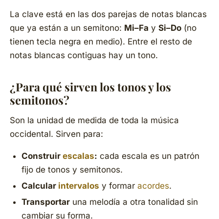
La clave está en las dos parejas de notas blancas
que ya están a un semitono:
Mi–Fa
y
Si–Do
(no
tienen tecla negra en medio). Entre el resto de
notas blancas contiguas hay un tono.
¿Para qué sirven los tonos y los
semitonos?
Son la unidad de medida de toda la música
occidental. Sirven para:
Construir
escalas
:
cada escala es un patrón
fijo de tonos y semitonos.
Calcular
intervalos
y formar
acordes
.
Transportar
una melodía a otra tonalidad sin
cambiar su forma.