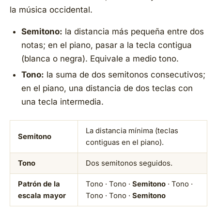
la música occidental.
Semitono:
la distancia más pequeña entre dos
notas; en el piano, pasar a la tecla contigua
(blanca o negra). Equivale a medio tono.
Tono:
la suma de dos semitonos consecutivos;
en el piano, una distancia de dos teclas con
una tecla intermedia.
La distancia mínima (teclas
Semitono
contiguas en el piano).
Tono
Dos semitonos seguidos.
Patrón de la
Tono · Tono ·
Semitono
· Tono ·
escala mayor
Tono · Tono ·
Semitono