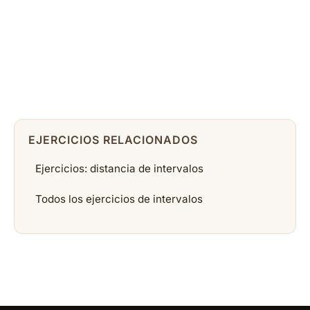
EJERCICIOS RELACIONADOS
Ejercicios: distancia de intervalos
Todos los ejercicios de intervalos