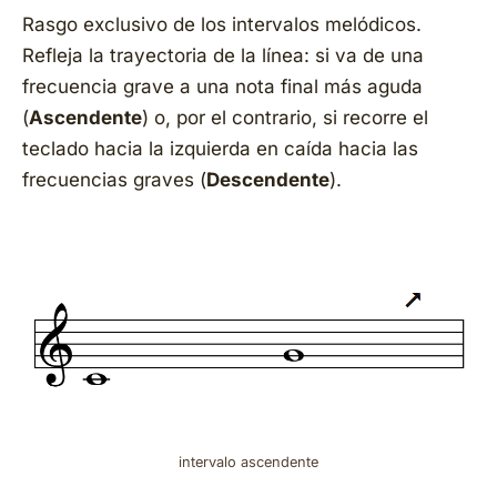
Rasgo exclusivo de los intervalos melódicos.
Refleja la trayectoria de la línea: si va de una
frecuencia grave a una nota final más aguda
(
Ascendente
) o, por el contrario, si recorre el
teclado hacia la izquierda en caída hacia las
frecuencias graves (
Descendente
).
intervalo ascendente