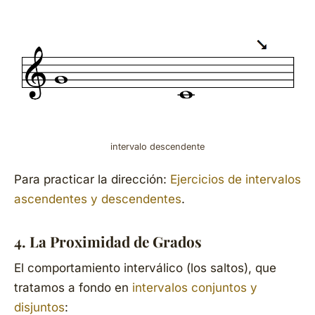
intervalo descendente
Para practicar la dirección:
Ejercicios de intervalos
ascendentes y descendentes
.
4. La Proximidad de Grados
El comportamiento interválico (los saltos), que
tratamos a fondo en
intervalos conjuntos y
disjuntos
: