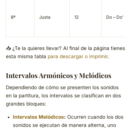
8ª
Justa
12
Do – Do'
📥 ¿Te la quieres llevar? Al final de la página tienes
esta misma tabla
para descargar o imprimir
.
Intervalos Armónicos y Melódicos
Dependiendo de cómo se presenten los sonidos
en la partitura, los intervalos se clasifican en dos
grandes bloques:
Intervalos Melódicos
:
Ocurren cuando los dos
sonidos se ejecutan de manera alterna, uno