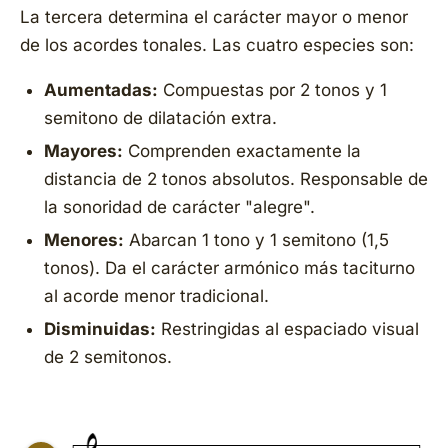
La tercera determina el carácter mayor o menor
de los acordes tonales. Las cuatro especies son:
Aumentadas:
Compuestas por 2 tonos y 1
semitono de dilatación extra.
Mayores:
Comprenden exactamente la
distancia de 2 tonos absolutos. Responsable de
la sonoridad de carácter "alegre".
Menores:
Abarcan 1 tono y 1 semitono (1,5
tonos). Da el carácter armónico más taciturno
al acorde menor tradicional.
Disminuidas:
Restringidas al espaciado visual
de 2 semitonos.