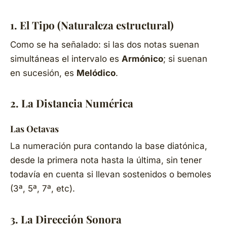
1. El Tipo (Naturaleza estructural)
Como se ha señalado: si las dos notas suenan
simultáneas el intervalo es
Armónico
; si suenan
en sucesión, es
Melódico
.
2. La Distancia Numérica
Las Octavas
La numeración pura contando la base diatónica,
desde la primera nota hasta la última, sin tener
todavía en cuenta si llevan sostenidos o bemoles
(3ª, 5ª, 7ª, etc).
3. La Dirección Sonora