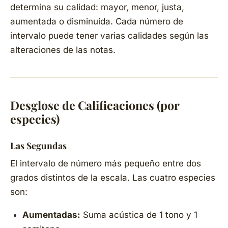
determina su calidad: mayor, menor, justa,
aumentada o disminuida. Cada número de
intervalo puede tener varias calidades según las
alteraciones de las notas.
Desglose de Calificaciones (por
especies)
Las Segundas
El intervalo de número más pequeño entre dos
grados distintos de la escala. Las cuatro especies
son:
Aumentadas:
Suma acústica de 1 tono y 1