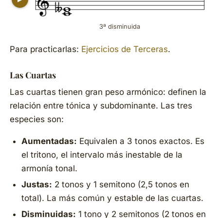
3ª disminuida
Para practicarlas:
Ejercicios de Terceras
.
Las Cuartas
Las cuartas tienen gran peso armónico: definen la
relación entre tónica y subdominante. Las tres
especies son:
Aumentadas:
Equivalen a 3 tonos exactos. Es
el tritono, el intervalo más inestable de la
armonía tonal.
Justas:
2 tonos y 1 semitono (2,5 tonos en
total). La más común y estable de las cuartas.
Disminuidas:
1 tono y 2 semitonos (2 tonos en