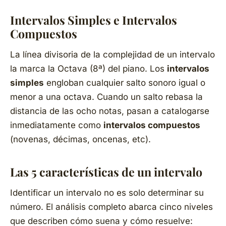
Intervalos Simples e Intervalos
Compuestos
La línea divisoria de la complejidad de un intervalo
la marca la Octava (8ª) del piano. Los
intervalos
simples
engloban cualquier salto sonoro igual o
menor a una octava. Cuando un salto rebasa la
distancia de las ocho notas, pasan a catalogarse
inmediatamente como
intervalos compuestos
(novenas, décimas, oncenas, etc).
Las 5 características de un intervalo
Identificar un intervalo no es solo determinar su
número. El análisis completo abarca cinco niveles
que describen cómo suena y cómo resuelve: