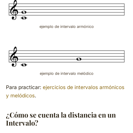
ejemplo de intervalo armónico
ejemplo de intervalo melódico
Para practicar:
ejercicios de intervalos armónicos
y melódicos
.
¿Cómo se cuenta la distancia en un
Intervalo?