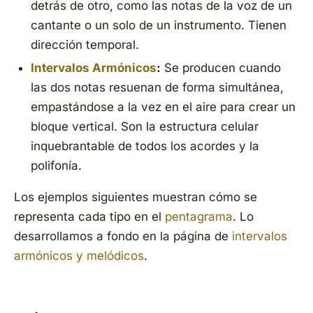
detrás de otro, como las notas de la voz de un
cantante o un solo de un instrumento. Tienen
dirección temporal.
Intervalos Armónicos
:
Se producen cuando
las dos notas resuenan de forma simultánea,
empastándose a la vez en el aire para crear un
bloque vertical. Son la estructura celular
inquebrantable de todos los acordes y la
polifonía.
Los ejemplos siguientes muestran cómo se
representa cada tipo en el
pentagrama
. Lo
desarrollamos a fondo en la página de
intervalos
armónicos y melódicos
.