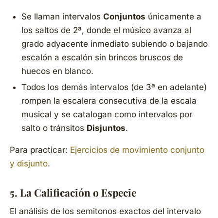
Se llaman intervalos
Conjuntos
únicamente a
los saltos de 2ª, donde el músico avanza al
grado adyacente inmediato subiendo o bajando
escalón a escalón sin brincos bruscos de
huecos en blanco.
Todos los demás intervalos (de 3ª en adelante)
rompen la escalera consecutiva de la escala
musical y se catalogan como intervalos por
salto o tránsitos
Disjuntos
.
Para practicar:
Ejercicios de movimiento conjunto
y disjunto
.
5. La Calificación o Especie
El análisis de los semitonos exactos del intervalo