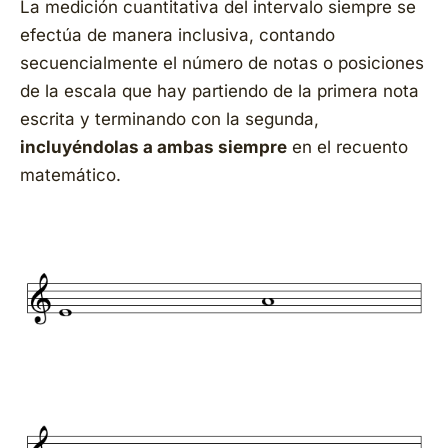
La medición cuantitativa del intervalo siempre se
efectúa de manera inclusiva, contando
secuencialmente el número de notas o posiciones
de la escala que hay partiendo de la primera nota
escrita y terminando con la segunda,
incluyéndolas a ambas siempre
en el recuento
matemático.