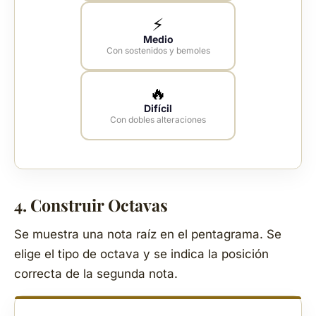
⚡
Medio
Con sostenidos y bemoles
🔥
Difícil
Con dobles alteraciones
4. Construir Octavas
Se muestra una nota raíz en el pentagrama. Se
elige el tipo de octava y se indica la posición
correcta de la segunda nota.