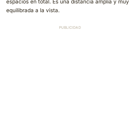
espacios en total. Es una distancia amplia y muy
equilibrada a la vista.