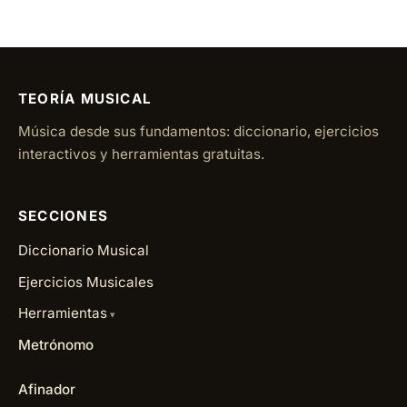
TEORÍA MUSICAL
Música desde sus fundamentos: diccionario, ejercicios
interactivos y herramientas gratuitas.
SECCIONES
Diccionario Musical
Ejercicios Musicales
Herramientas
Metrónomo
Afinador