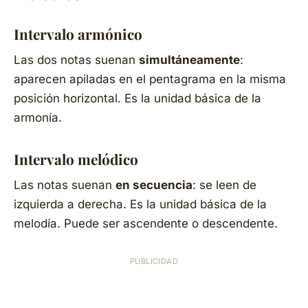
Intervalo armónico
Las dos notas suenan
simultáneamente
:
aparecen apiladas en el pentagrama en la misma
posición horizontal. Es la unidad básica de la
armonía.
Intervalo melódico
Las notas suenan
en secuencia
: se leen de
izquierda a derecha. Es la unidad básica de la
melodía. Puede ser ascendente o descendente.