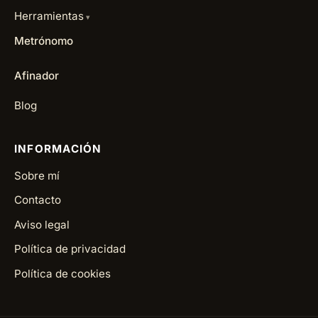
Herramientas
Metrónomo
Afinador
Blog
INFORMACIÓN
Sobre mí
Contacto
Aviso legal
Política de privacidad
Política de cookies