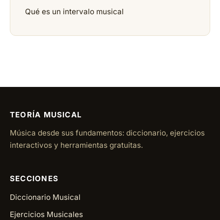
Qué es un intervalo musical
TEORÍA MUSICAL
Música desde sus fundamentos: diccionario, ejercicios
interactivos y herramientas gratuitas.
SECCIONES
Diccionario Musical
Ejercicios Musicales