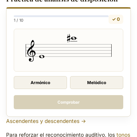
✓ 0
1 / 10
Armónico
Melódico
Comprobar
Ascendentes y descendentes →
Para reforzar el reconocimiento auditivo, los
tonos