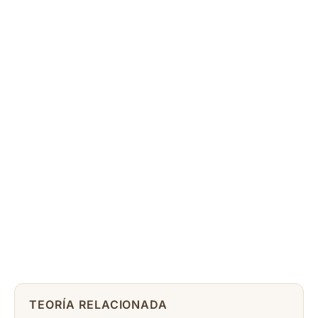
TEORÍA RELACIONADA