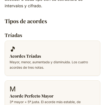
intervalos y cifrado.
Tipos de acordes
Tríadas
🎵
Acordes Tríadas
Mayor, menor, aumentada y disminuida. Los cuatro
acordes de tres notas.
M
Acorde Perfecto Mayor
3ª mayor + 5ª justa. El acorde más estable, de