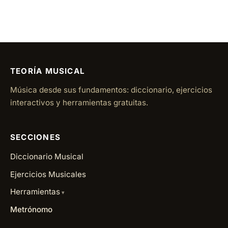
TEORÍA MUSICAL
Música desde sus fundamentos: diccionario, ejercicios
interactivos y herramientas gratuitas.
SECCIONES
Diccionario Musical
Ejercicios Musicales
Herramientas
Metrónomo