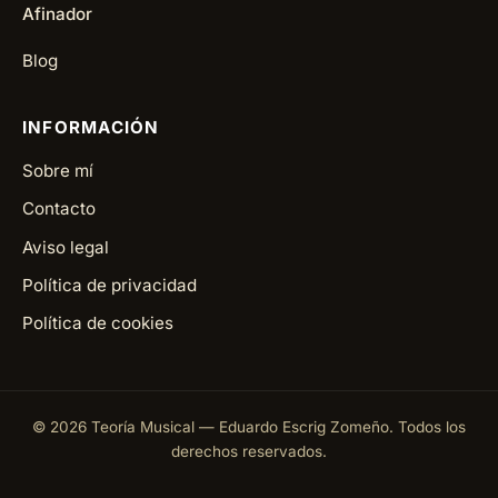
Afinador
Blog
INFORMACIÓN
Sobre mí
Contacto
Aviso legal
Política de privacidad
Política de cookies
©
2026
Teoría Musical — Eduardo Escrig Zomeño. Todos los
derechos reservados.