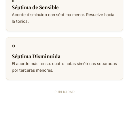
Séptima de Sensible
Acorde disminuido con séptima menor. Resuelve hacia
la tónica.
°
Séptima Disminuida
El acorde más tenso: cuatro notas simétricas separadas
por terceras menores.