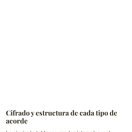
Cifrado y estructura de cada tipo de
acorde