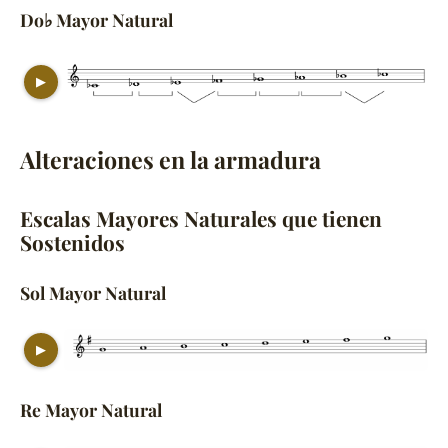
Do♭ Mayor Natural
▶
Alteraciones en la armadura
Escalas Mayores Naturales que tienen
Sostenidos
Sol Mayor Natural
▶
Re Mayor Natural