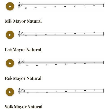
▶
Mi♭ Mayor Natural
▶
La♭ Mayor Natural
▶
Re♭ Mayor Natural
▶
Sol♭ Mayor Natural