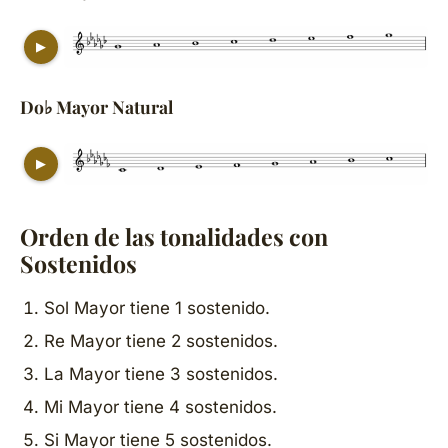
▶
Do♭ Mayor Natural
▶
Orden de las tonalidades con
Sostenidos
Sol Mayor tiene 1 sostenido.
Re Mayor tiene 2 sostenidos.
La Mayor tiene 3 sostenidos.
Mi Mayor tiene 4 sostenidos.
Si Mayor tiene 5 sostenidos.