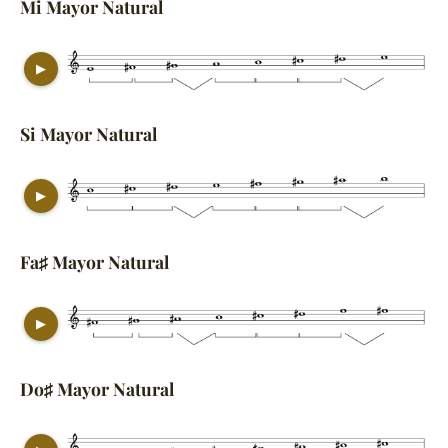
Mi Mayor Natural
▶
Si Mayor Natural
▶
Fa♯ Mayor Natural
▶
Do♯ Mayor Natural