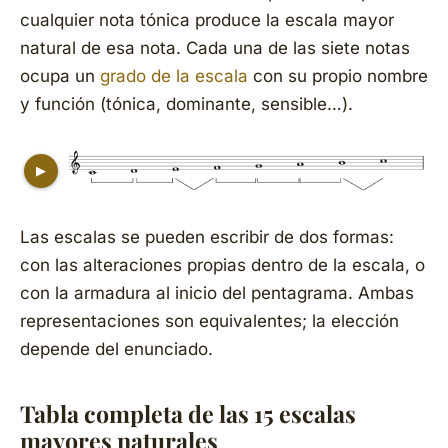
cualquier nota tónica produce la escala mayor
natural de esa nota. Cada una de las siete notas
ocupa un
grado de la escala
con su propio nombre
y función (tónica, dominante, sensible…).
▶
Las escalas se pueden escribir de dos formas:
con las alteraciones propias dentro de la escala, o
con la armadura al inicio del pentagrama. Ambas
representaciones son equivalentes; la elección
depende del enunciado.
Tabla completa de las 15 escalas
mayores naturales