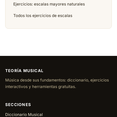
Ejercicios: escalas mayores naturales
Todos los ejercicios de escalas
TEORÍA MUSICAL
Música desde sus fundamentos: diccionario, ejercicios
interactivos y herramientas gratuitas.
SECCIONES
Diccionario Musical