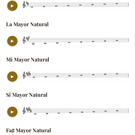
▶
La Mayor Natural
▶
Mi Mayor Natural
▶
Si Mayor Natural
▶
Fa♯ Mayor Natural