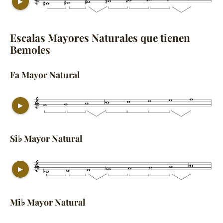
▶
Escalas Mayores Naturales que tienen
Bemoles
Fa Mayor Natural
▶
Si♭ Mayor Natural
▶
Mi♭ Mayor Natural