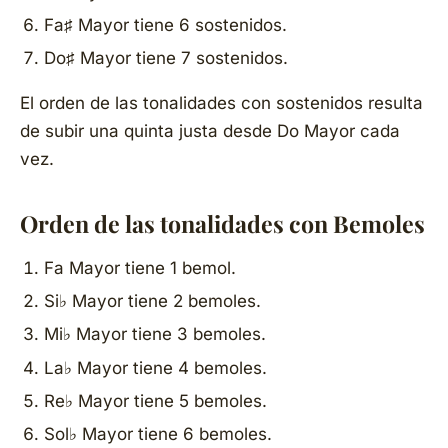
Fa♯ Mayor tiene 6 sostenidos.
Do♯ Mayor tiene 7 sostenidos.
El orden de las tonalidades con sostenidos resulta
de subir una quinta justa desde Do Mayor cada
vez.
Orden de las tonalidades con Bemoles
Fa Mayor tiene 1 bemol.
Si♭ Mayor tiene 2 bemoles.
Mi♭ Mayor tiene 3 bemoles.
La♭ Mayor tiene 4 bemoles.
Re♭ Mayor tiene 5 bemoles.
Sol♭ Mayor tiene 6 bemoles.