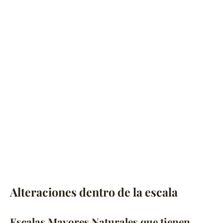
Alteraciones dentro de la escala
Escalas Mayores Naturales que tienen