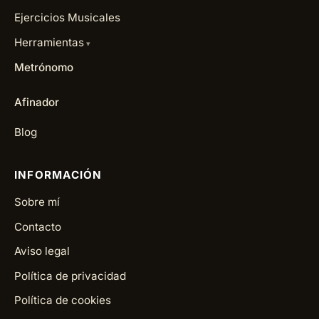
Ejercicios Musicales
Herramientas
Metrónomo
Afinador
Blog
INFORMACIÓN
Sobre mí
Contacto
Aviso legal
Política de privacidad
Política de cookies