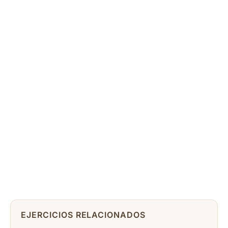
EJERCICIOS RELACIONADOS