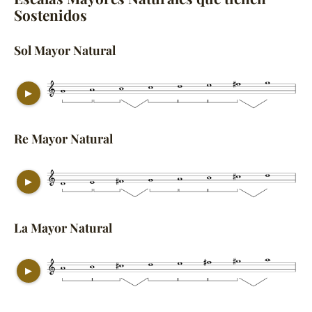
Sostenidos
Sol Mayor Natural
▶
Re Mayor Natural
▶
La Mayor Natural
▶