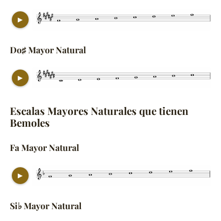
▶
Do♯ Mayor Natural
▶
Escalas Mayores Naturales que tienen
Bemoles
Fa Mayor Natural
▶
Si♭ Mayor Natural