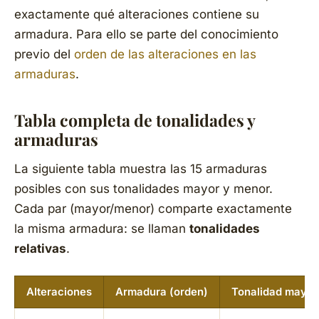
exactamente qué alteraciones contiene su
armadura. Para ello se parte del conocimiento
previo del
orden de las alteraciones en las
armaduras
.
Tabla completa de tonalidades y
armaduras
La siguiente tabla muestra las 15 armaduras
posibles con sus tonalidades mayor y menor.
Cada par (mayor/menor) comparte exactamente
la misma armadura: se llaman
tonalidades
relativas
.
Alteraciones
Armadura (orden)
Tonalidad mayor