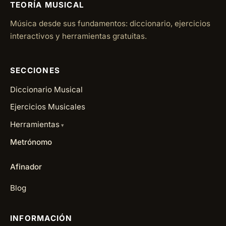
TEORÍA MUSICAL
Música desde sus fundamentos: diccionario, ejercicios
interactivos y herramientas gratuitas.
SECCIONES
Diccionario Musical
Ejercicios Musicales
Herramientas
Metrónomo
Afinador
Blog
INFORMACIÓN