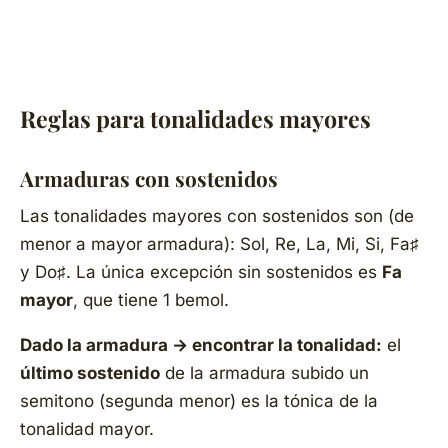
Reglas para tonalidades mayores
Armaduras con sostenidos
Las tonalidades mayores con sostenidos son (de
menor a mayor armadura): Sol, Re, La, Mi, Si, Fa♯
y Do♯. La única excepción sin sostenidos es
Fa
mayor
, que tiene 1 bemol.
Dado la armadura → encontrar la tonalidad:
el
último sostenido
de la armadura subido un
semitono (segunda menor) es la tónica de la
tonalidad mayor.