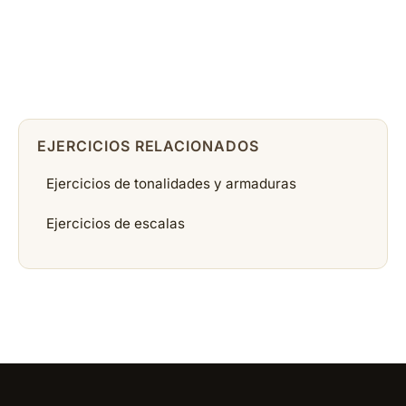
EJERCICIOS RELACIONADOS
Ejercicios de tonalidades y armaduras
Ejercicios de escalas