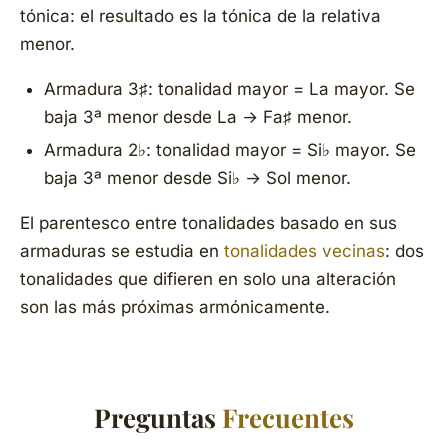
tónica: el resultado es la tónica de la relativa
menor.
Armadura 3♯: tonalidad mayor = La mayor. Se
baja 3ª menor desde La → Fa♯ menor.
Armadura 2♭: tonalidad mayor = Si♭ mayor. Se
baja 3ª menor desde Si♭ → Sol menor.
El parentesco entre tonalidades basado en sus
armaduras se estudia en
tonalidades vecinas
: dos
tonalidades que difieren en solo una alteración
son las más próximas armónicamente.
Preguntas
Frecuentes