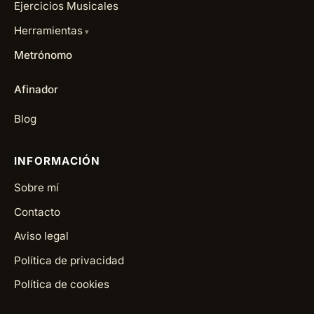
Ejercicios Musicales
Herramientas
Metrónomo
Afinador
Blog
INFORMACIÓN
Sobre mí
Contacto
Aviso legal
Política de privacidad
Política de cookies