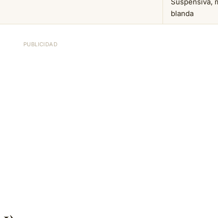
Suspensiva, 
blanda