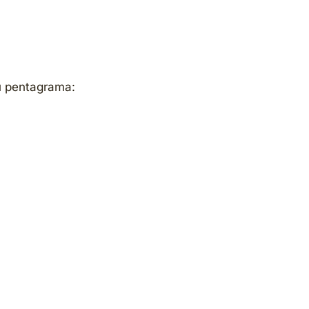
su pentagrama: