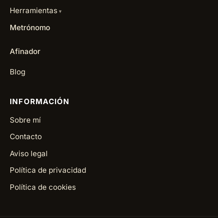
Herramientas
Metrónomo
Afinador
Blog
INFORMACIÓN
Sobre mí
Contacto
Aviso legal
Política de privacidad
Política de cookies