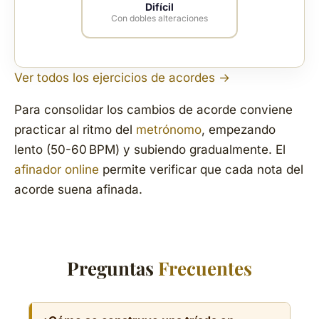
Difícil
Con dobles alteraciones
Ver todos los ejercicios de acordes →
Para consolidar los cambios de acorde conviene
practicar al ritmo del
metrónomo
, empezando
lento (50-60 BPM) y subiendo gradualmente. El
afinador online
permite verificar que cada nota del
acorde suena afinada.
Preguntas
Frecuentes