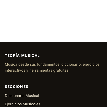
TEORÍA MUSICAL
Música desde sus fundamentos: diccionario, ejercicios
interactivos y herramientas gratuitas.
SECCIONES
Diccionario Musical
Ejercicios Musicales