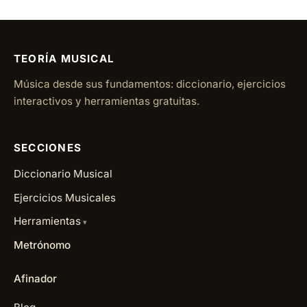
TEORÍA MUSICAL
Música desde sus fundamentos: diccionario, ejercicios
interactivos y herramientas gratuitas.
SECCIONES
Diccionario Musical
Ejercicios Musicales
Herramientas
Metrónomo
Afinador