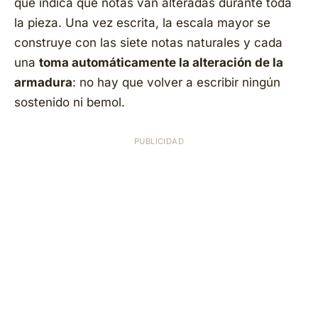
que indica qué notas van alteradas durante toda
la pieza. Una vez escrita, la escala mayor se
construye con las siete notas naturales y cada
una
toma automáticamente la alteración de la
armadura
: no hay que volver a escribir ningún
sostenido ni bemol.