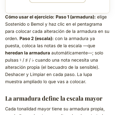
Cómo usar el ejercicio:
Paso 1 (armadura):
elige
Sostenido
o
Bemol
y haz clic en el pentagrama
para colocar cada alteración de la armadura en su
orden.
Paso 2 (escala):
con la armadura ya
puesta, coloca las notas de la escala —que
heredan la armadura
automáticamente—; solo
pulsas ♮ / ♯ / ♭ cuando una nota necesita una
alteración propia (el becuadro de la sensible).
Deshacer
y
Limpiar
en cada paso. La lupa
muestra ampliado lo que vas a colocar.
La armadura define la escala mayor
Cada tonalidad mayor tiene su armadura propia,