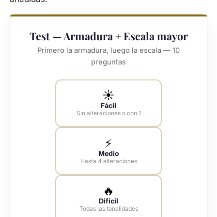
Test — Armadura + Escala mayor
Primero la armadura, luego la escala — 10
preguntas
☀️
Fácil
Sin alteraciones o con 1
⚡
Medio
Hasta 4 alteraciones
🔥
Difícil
Todas las tonalidades