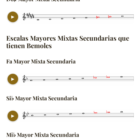
▶
Escalas Mayores Mixtas Secundarias que
tienen Bemoles
Fa Mayor Mixta Secundaria
▶
Si♭ Mayor Mixta Secundaria
▶
Mi♭ Mayor Mixta Secundaria