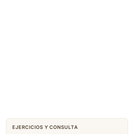
EJERCICIOS Y CONSULTA