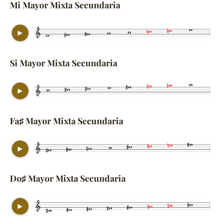
Mi Mayor Mixta Secundaria
▶
Si Mayor Mixta Secundaria
▶
Fa♯ Mayor Mixta Secundaria
▶
Do♯ Mayor Mixta Secundaria
▶