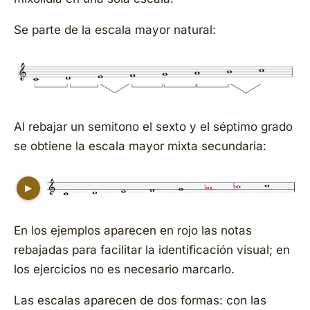
Se parte de la escala mayor natural:
Al rebajar un semitono el sexto y el séptimo grado
se obtiene la escala mayor mixta secundaria:
▶
En los ejemplos aparecen en rojo las notas
rebajadas para facilitar la identificación visual; en
los ejercicios no es necesario marcarlo.
Las escalas aparecen de dos formas: con las