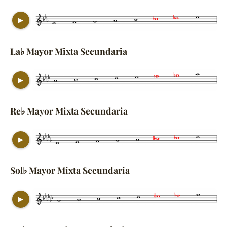
▶
La♭ Mayor Mixta Secundaria
▶
Re♭ Mayor Mixta Secundaria
▶
Sol♭ Mayor Mixta Secundaria
▶