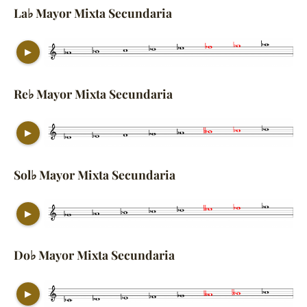
La♭ Mayor Mixta Secundaria
▶
Re♭ Mayor Mixta Secundaria
▶
Sol♭ Mayor Mixta Secundaria
▶
Do♭ Mayor Mixta Secundaria
▶