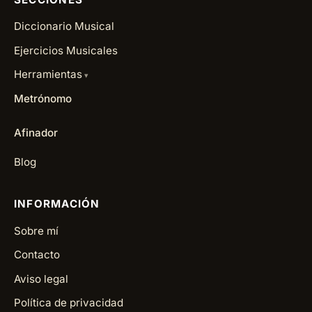
Diccionario Musical
Ejercicios Musicales
Herramientas
Metrónomo
Afinador
Blog
INFORMACIÓN
Sobre mí
Contacto
Aviso legal
Política de privacidad