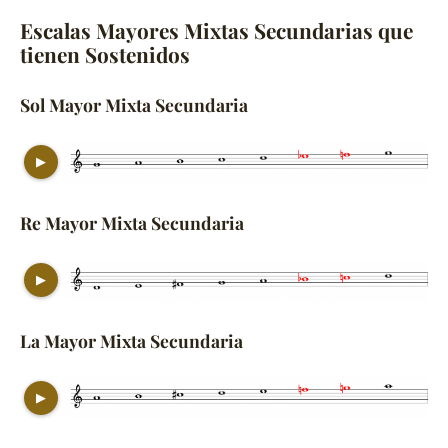
Escalas Mayores Mixtas Secundarias que
tienen Sostenidos
Sol Mayor Mixta Secundaria
▶
Re Mayor Mixta Secundaria
▶
La Mayor Mixta Secundaria
▶