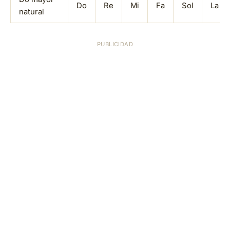
Do
Re
Mi
Fa
Sol
La
natural