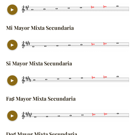
▶
Mi Mayor Mixta Secundaria
▶
Si Mayor Mixta Secundaria
▶
Fa♯ Mayor Mixta Secundaria
▶
Do♯ Mayor Mixta Secundaria