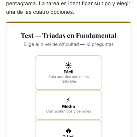
pentagrama. La tarea es identificar su tipo y elegir
una de las cuatro opciones.
Test — Tríadas en Fundamental
Elige el nivel de dificultad — 10 preguntas
☀️
Fácil
Solo acordes con notas
naturales
⚡
Medio
Con sostenidos y bemoles
🔥
Difícil