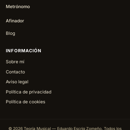
Metrónomo
Afinador
Blog
INFORMACIÓN
Sobre mí
Contacto
Aviso legal
Política de privacidad
Política de cookies
©
2026
Teoría Musical — Eduardo Escrig Zomeño. Todos los