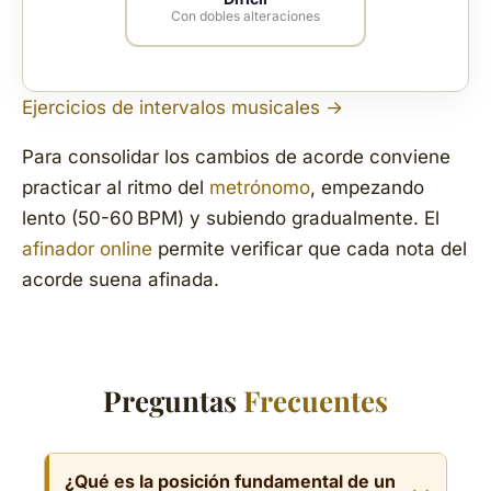
Con dobles alteraciones
Ejercicios de intervalos musicales →
Para consolidar los cambios de acorde conviene
practicar al ritmo del
metrónomo
, empezando
lento (50-60 BPM) y subiendo gradualmente. El
afinador online
permite verificar que cada nota del
acorde suena afinada.
Preguntas
Frecuentes
¿Qué es la posición fundamental de un