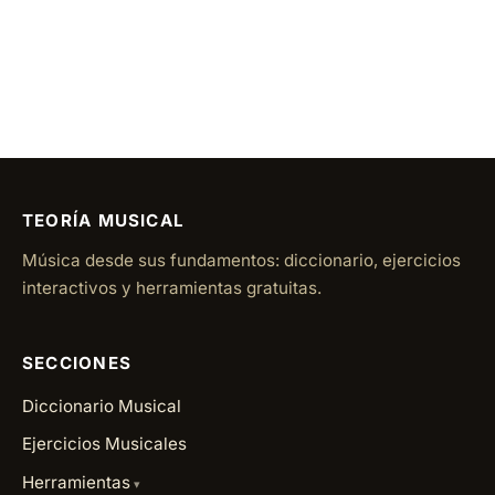
TEORÍA MUSICAL
Música desde sus fundamentos: diccionario, ejercicios
interactivos y herramientas gratuitas.
SECCIONES
Diccionario Musical
Ejercicios Musicales
Herramientas