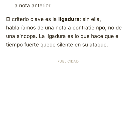
la nota anterior.
El criterio clave es la
ligadura
: sin ella,
hablaríamos de una nota a contratiempo, no de
una síncopa. La ligadura es lo que hace que el
tiempo fuerte quede silente en su ataque.