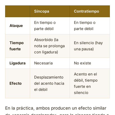
Síncopa
Contratiempo
En tiempo o
En tiempo o
Ataque
parte débil
parte débil
Absorbido (la
Tiempo
En silencio (hay
nota se prolonga
fuerte
una pausa)
con ligadura)
Ligadura
Necesaria
No existe
Acento en el
Desplazamiento
débil, tiempo
Efecto
del acento hacia
fuerte en
el débil
silencio
En la práctica, ambos producen un efecto similar