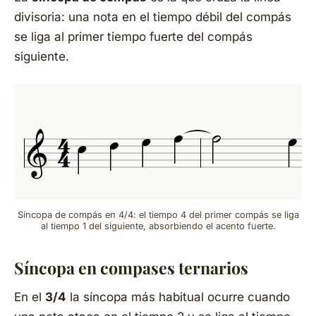
divisoria: una nota en el tiempo débil del compás
se liga al primer tiempo fuerte del compás
siguiente.
Síncopa de compás en 4/4: el tiempo 4 del primer compás se liga
al tiempo 1 del siguiente, absorbiendo el acento fuerte.
Síncopa en compases ternarios
En el
3/4
la síncopa más habitual ocurre cuando