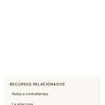
RECURSOS RELACIONADOS
Notas a contratiempo
La anacrusa