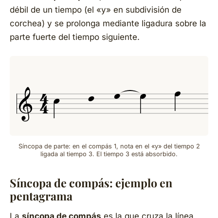
débil de un tiempo (el «y» en subdivisión de
corchea) y se prolonga mediante ligadura sobre la
parte fuerte del tiempo siguiente.
Síncopa de parte: en el compás 1, nota en el «y» del tiempo 2
ligada al tiempo 3. El tiempo 3 está absorbido.
Síncopa de compás: ejemplo en
pentagrama
La
síncopa de compás
es la que cruza la línea