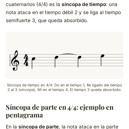
cuaternarios (4/4) es la
síncopa de tiempo
: una
nota ataca en el tiempo débil 2 y se liga al tiempo
semifuerte 3, que queda absorbido.
Síncopa de tiempo en 4/4: Do en el tiempo 1, Re ligado del tiempo
2 al 3 (síncopa), Mi en el tiempo 4. El tiempo 3 queda absorbido.
Síncopa de parte en 4/4: ejemplo en
pentagrama
En la
síncopa de parte
, la nota ataca en la parte