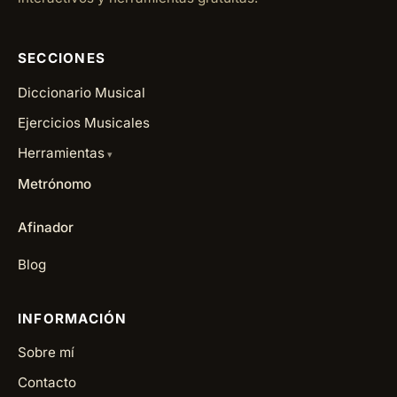
SECCIONES
Diccionario Musical
Ejercicios Musicales
Herramientas
Metrónomo
Afinador
Blog
INFORMACIÓN
Sobre mí
Contacto