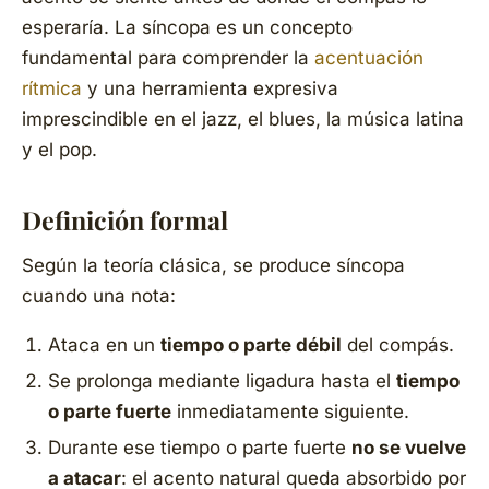
esperaría. La síncopa es un concepto
fundamental para comprender la
acentuación
rítmica
y una herramienta expresiva
imprescindible en el jazz, el blues, la música latina
y el pop.
Definición formal
Según la teoría clásica, se produce síncopa
cuando una nota:
Ataca en un
tiempo o parte débil
del compás.
Se prolonga mediante ligadura hasta el
tiempo
o parte fuerte
inmediatamente siguiente.
Durante ese tiempo o parte fuerte
no se vuelve
a atacar
: el acento natural queda absorbido por