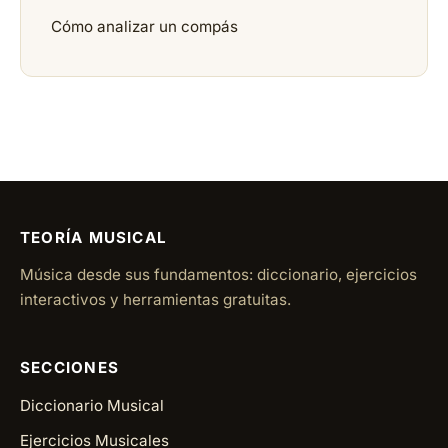
Cómo analizar un compás
TEORÍA MUSICAL
Música desde sus fundamentos: diccionario, ejercicios
interactivos y herramientas gratuitas.
SECCIONES
Diccionario Musical
Ejercicios Musicales