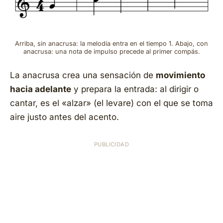
Arriba, sin anacrusa: la melodía entra en el tiempo 1. Abajo, con
anacrusa: una nota de impulso precede al primer compás.
La anacrusa crea una sensación de
movimiento
hacia adelante
y prepara la entrada: al dirigir o
cantar, es el «alzar» (el
levare
) con el que se toma
aire justo antes del acento.