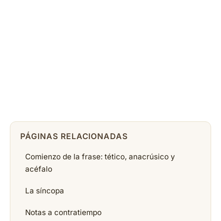
PÁGINAS RELACIONADAS
Comienzo de la frase: tético, anacrúsico y
acéfalo
La síncopa
Notas a contratiempo