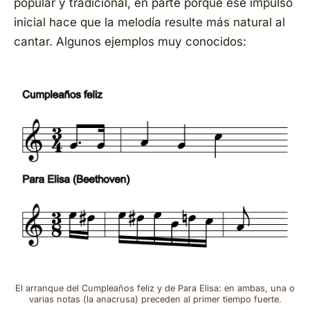
popular y tradicional, en parte porque ese impulso
inicial hace que la melodía resulte más natural al
cantar. Algunos ejemplos muy conocidos:
El arranque del
Cumpleaños feliz
y de
Para Elisa
: en ambas, una o
varias notas (la anacrusa) preceden al primer tiempo fuerte.