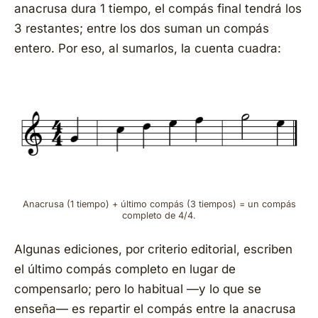
anacrusa dura 1 tiempo, el compás final tendrá los
3 restantes; entre los dos suman un compás
entero. Por eso, al sumarlos, la cuenta cuadra:
Anacrusa (1 tiempo) + último compás (3 tiempos) = un compás
completo de 4/4.
Algunas ediciones, por criterio editorial, escriben
el último compás completo en lugar de
compensarlo; pero lo habitual —y lo que se
enseña— es repartir el compás entre la anacrusa