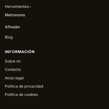
Herramientas
Metrónomo
Afinador
Blog
INFORMACIÓN
Sobre mí
Contacto
Aviso legal
Política de privacidad
Política de cookies