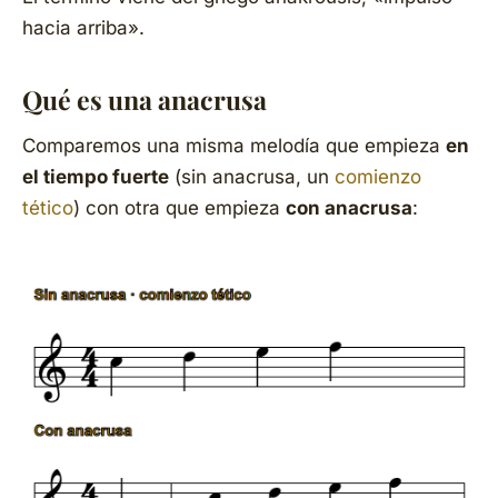
hacia arriba».
Qué es una anacrusa
Comparemos una misma melodía que empieza
en
el tiempo fuerte
(sin anacrusa, un
comienzo
tético
) con otra que empieza
con anacrusa
: