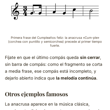
Primera frase del
Cumpleaños feliz
: la anacrusa «Cum-ple»
(corchea con puntillo y semicorchea) precede al primer tiempo
fuerte.
Fíjate en que el último compás queda
sin cerrar
,
sin barra de compás: como el fragmento se corta
a media frase, ese compás está incompleto, y
dejarlo abierto indica que
la melodía continúa
.
Otros ejemplos famosos
La anacrusa aparece en la música clásica,