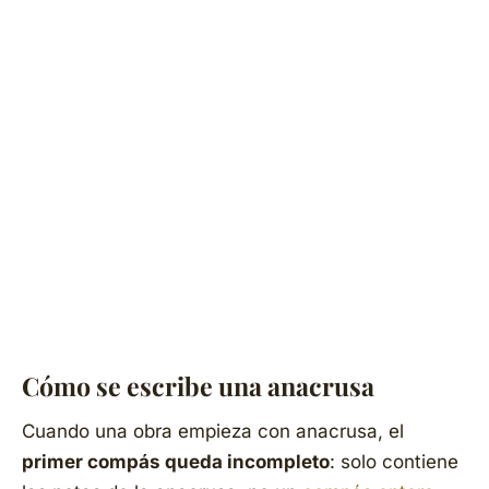
Cómo se escribe una anacrusa
Cuando una obra empieza con anacrusa, el
primer compás queda incompleto
: solo contiene