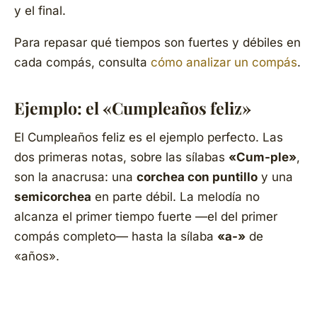
y el final.
Para repasar qué tiempos son fuertes y débiles en
cada compás, consulta
cómo analizar un compás
.
Ejemplo: el «Cumpleaños feliz»
El
Cumpleaños feliz
es el ejemplo perfecto. Las
dos primeras notas, sobre las sílabas
«Cum-ple»
,
son la anacrusa: una
corchea con puntillo
y una
semicorchea
en parte débil. La melodía no
alcanza el primer tiempo fuerte —el del primer
compás completo— hasta la sílaba
«a-»
de
«años».