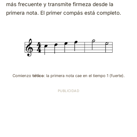
más frecuente y transmite firmeza desde la
primera nota. El primer compás está completo.
Comienzo
tético
: la primera nota cae en el tiempo 1 (fuerte).