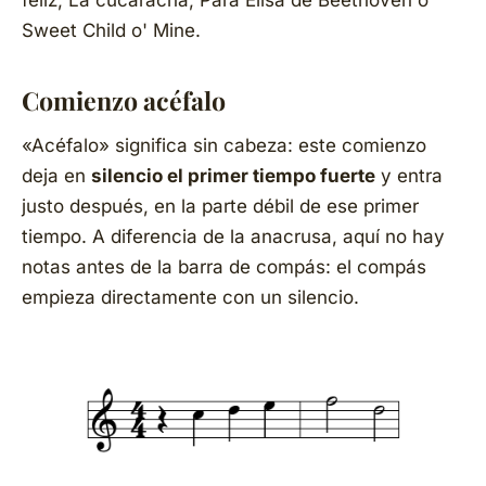
Sweet Child o' Mine
.
Comienzo acéfalo
«Acéfalo» significa
sin cabeza
: este comienzo
deja en
silencio el primer tiempo fuerte
y entra
justo después, en la parte débil de ese primer
tiempo. A diferencia de la anacrusa, aquí no hay
notas antes de la barra de compás: el compás
empieza directamente con un silencio.