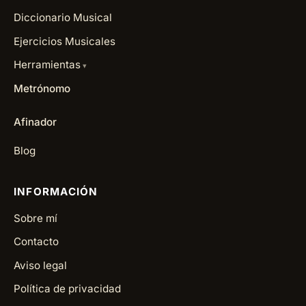
Diccionario Musical
Ejercicios Musicales
Herramientas
Metrónomo
Afinador
Blog
INFORMACIÓN
Sobre mí
Contacto
Aviso legal
Política de privacidad