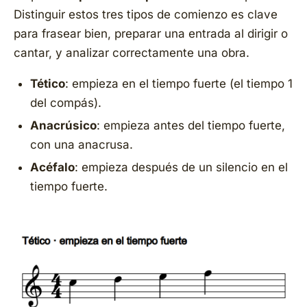
Distinguir estos tres tipos de comienzo es clave
para frasear bien, preparar una entrada al dirigir o
cantar, y analizar correctamente una obra.
Tético
: empieza en el tiempo fuerte (el tiempo 1
del compás).
Anacrúsico
: empieza antes del tiempo fuerte,
con una anacrusa.
Acéfalo
: empieza después de un silencio en el
tiempo fuerte.