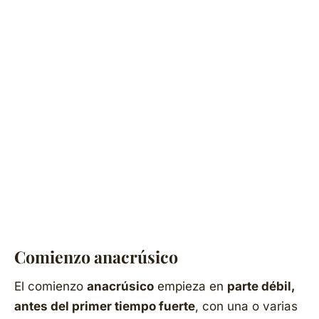
Comienzo anacrúsico
El comienzo
anacrúsico
empieza en
parte débil,
antes del primer tiempo fuerte
, con una o varias