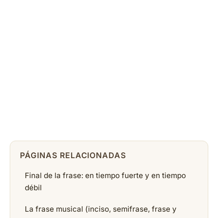
PÁGINAS RELACIONADAS
Final de la frase: en tiempo fuerte y en tiempo
débil
La frase musical (inciso, semifrase, frase y