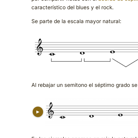
característico del blues y el rock.
Se parte de la escala mayor natural:
Al rebajar un semitono el séptimo grado se
▶