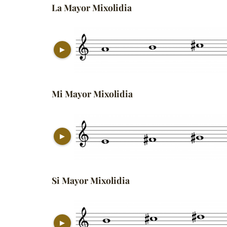
La Mayor Mixolidia
▶
Mi Mayor Mixolidia
▶
Si Mayor Mixolidia
▶