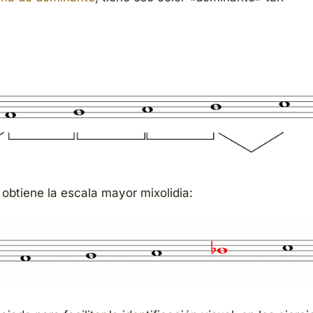
 obtiene la escala mayor mixolidia: