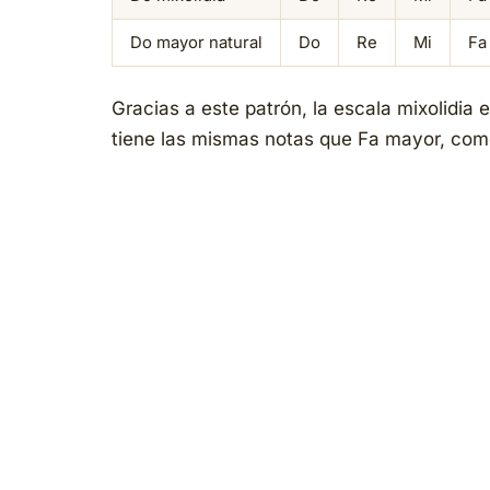
Do mayor natural
Do
Re
Mi
Fa
Gracias a este patrón, la escala mixolidia 
tiene las mismas notas que Fa mayor, com