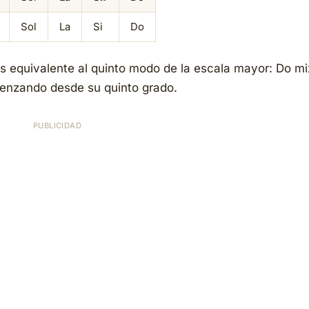
Sol
La
Si
Do
es equivalente al quinto modo de la escala mayor: Do mi
enzando desde su quinto grado.