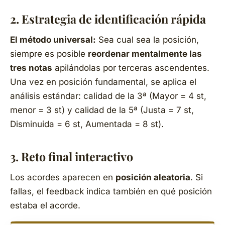
2. Estrategia de identificación rápida
El método universal:
Sea cual sea la posición,
siempre es posible
reordenar mentalmente las
tres notas
apilándolas por terceras ascendentes.
Una vez en posición fundamental, se aplica el
análisis estándar: calidad de la 3ª (Mayor = 4 st,
menor = 3 st) y calidad de la 5ª (Justa = 7 st,
Disminuida = 6 st, Aumentada = 8 st).
3. Reto final interactivo
Los acordes aparecen en
posición aleatoria
. Si
fallas, el feedback indica también en qué posición
estaba el acorde.