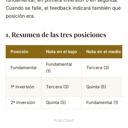
Cuando se falle, el feedback indicará también qué
posición era.
1. Resumen de las tres posiciones
Posición
Nota en el bajo
Nota en el medio
Fundamental
Fundamental
Tercera (3)
(1)
1ª Inversión
Tercera (3)
Quinta (5)
2ª Inversión
Quinta (5)
Fundamental (1)