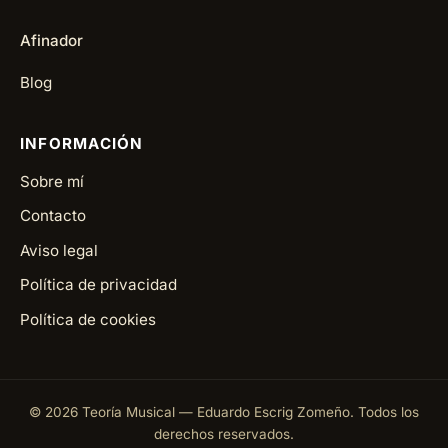
Afinador
Blog
INFORMACIÓN
Sobre mí
Contacto
Aviso legal
Política de privacidad
Política de cookies
©
2026
Teoría Musical — Eduardo Escrig Zomeño. Todos los
derechos reservados.