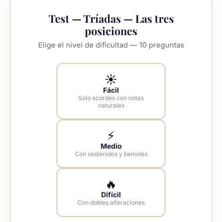
Test — Tríadas — Las tres
posiciones
Elige el nivel de dificultad — 10 preguntas
☀️
Fácil
Solo acordes con notas
naturales
⚡
Medio
Con sostenidos y bemoles
🔥
Difícil
Con dobles alteraciones