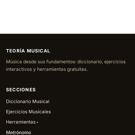
TEORÍA MUSICAL
Música desde sus fundamentos: diccionario, ejercicios
interactivos y herramientas gratuitas.
SECCIONES
Diccionario Musical
Ejercicios Musicales
Herramientas
Metrónomo