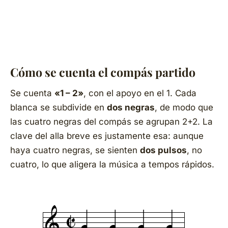
Cómo se cuenta el compás partido
Se cuenta
«1 – 2»
, con el apoyo en el 1. Cada
blanca se subdivide en
dos negras
, de modo que
las cuatro negras del compás se agrupan 2+2. La
clave del
alla breve
es justamente esa: aunque
haya cuatro negras, se sienten
dos pulsos
, no
cuatro, lo que aligera la música a tempos rápidos.