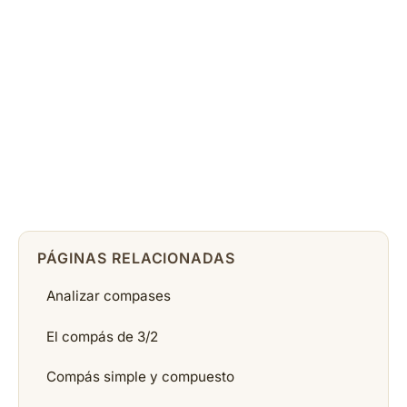
PÁGINAS RELACIONADAS
Analizar compases
El compás de 3/2
Compás simple y compuesto