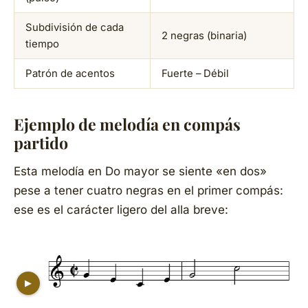
Subdivisión de cada
2 negras (binaria)
tiempo
Patrón de acentos
Fuerte – Débil
Ejemplo de melodía en compás
partido
Esta melodía en Do mayor se siente «en dos»
pese a tener cuatro negras en el primer compás:
ese es el carácter ligero del
alla breve
:
▶