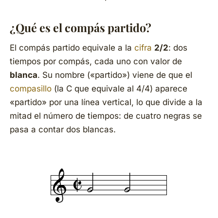
¿Qué es el compás partido?
El compás partido equivale a la
cifra
2/2
: dos
tiempos por compás, cada uno con valor de
blanca
. Su nombre («partido») viene de que el
compasillo
(la C que equivale al 4/4) aparece
«partido» por una línea vertical, lo que divide a la
mitad el número de tiempos: de cuatro negras se
pasa a contar dos blancas.