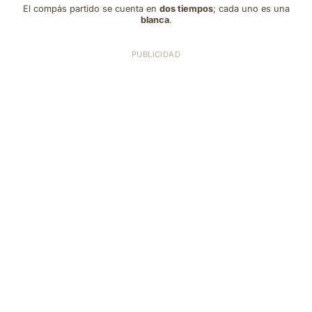
El compás partido se cuenta en
dos tiempos
; cada uno es una
blanca
.