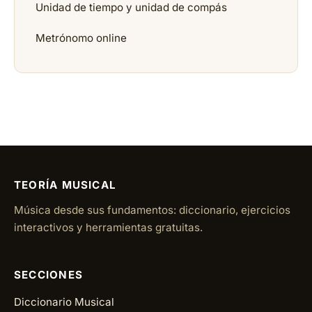
Unidad de tiempo y unidad de compás
Metrónomo online
TEORÍA MUSICAL
Música desde sus fundamentos: diccionario, ejercicios
interactivos y herramientas gratuitas.
SECCIONES
Diccionario Musical