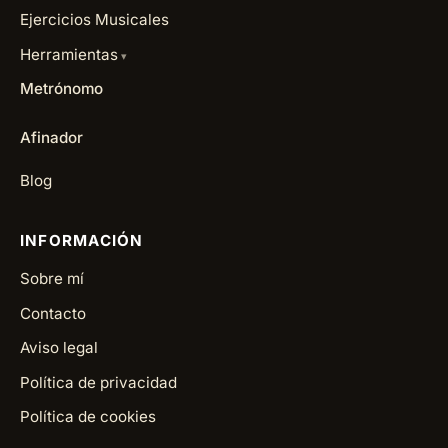
Ejercicios Musicales
Herramientas
Metrónomo
Afinador
Blog
INFORMACIÓN
Sobre mí
Contacto
Aviso legal
Política de privacidad
Política de cookies