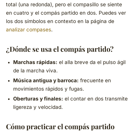
total (una redonda), pero el compasillo se siente
en cuatro y el compás partido en dos. Puedes ver
los dos símbolos en contexto en la página de
analizar compases
.
¿Dónde se usa el compás partido?
Marchas rápidas:
el
alla breve
da el pulso ágil
de la marcha viva.
Música antigua y barroca:
frecuente en
movimientos rápidos y fugas.
Oberturas y finales:
el contar en dos transmite
ligereza y velocidad.
Cómo practicar el compás partido