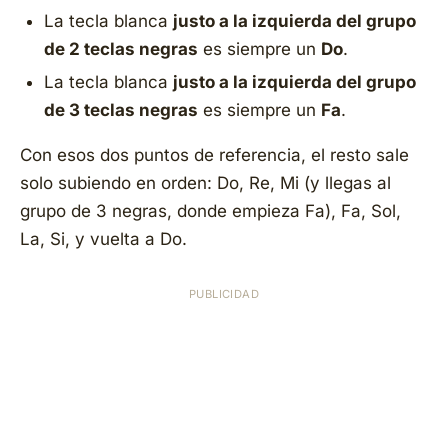
La tecla blanca
justo a la izquierda del grupo
de 2 teclas negras
es siempre un
Do
.
La tecla blanca
justo a la izquierda del grupo
de 3 teclas negras
es siempre un
Fa
.
Con esos dos puntos de referencia, el resto sale
solo subiendo en orden: Do, Re, Mi (y llegas al
grupo de 3 negras, donde empieza Fa), Fa, Sol,
La, Si, y vuelta a Do.