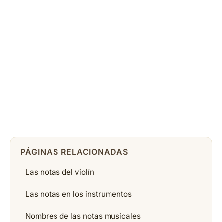
PÁGINAS RELACIONADAS
Las notas del violín
Las notas en los instrumentos
Nombres de las notas musicales