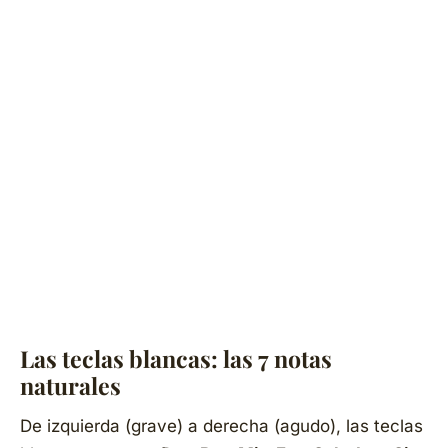
Las teclas blancas: las 7 notas
naturales
De izquierda (grave) a derecha (agudo), las teclas