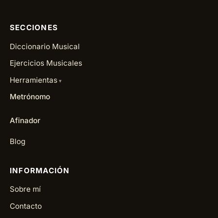
SECCIONES
Diccionario Musical
Ejercicios Musicales
Herramientas
Metrónomo
Afinador
Blog
INFORMACIÓN
Sobre mí
Contacto